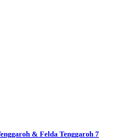
enggaroh & Felda Tenggaroh 7