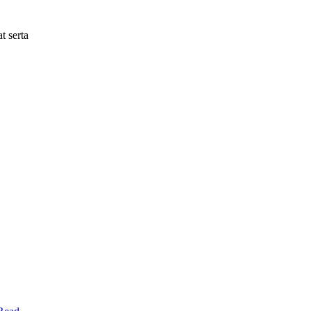
t serta