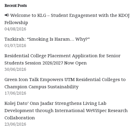
Recent Posts
📢 Welcome to KLG – Student Engagement with the KDOJ
Fellowship
04/08/2026
Tazkirah: “Smoking Is Haram… Why?”
01/07/2026
Residential College Placement Application for Senior
Students Session 2026/2027 Now Open
30/06/2026
Green Icon Talk Empowers UTM Residential Colleges to
Champion Campus Sustainability
17/06/2026
Kolej Dato’ Onn Jaafar Strengthens Living Lab
Development through International WeViSpec Research
Collaboration
23/06/2026