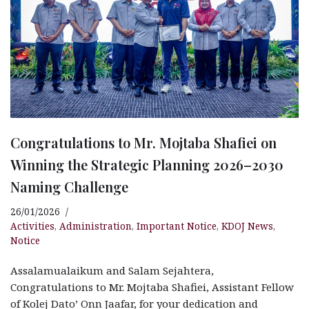
Congratulations to Mr. Mojtaba Shafiei on
Winning the Strategic Planning 2026–2030
Naming Challenge
26/01/2026
Activities
,
Administration
,
Important Notice
,
KDOJ News
,
Notice
Assalamualaikum and Salam Sejahtera,
Congratulations to Mr. Mojtaba Shafiei, Assistant Fellow
of Kolej Dato’ Onn Jaafar, for your dedication and