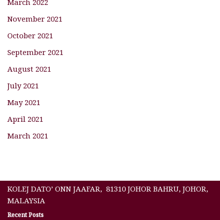
March 2022
November 2021
October 2021
September 2021
August 2021
July 2021
May 2021
April 2021
March 2021
KOLEJ DATO’ ONN JAAFAR, 81310 JOHOR BAHRU, JOHOR,
MALAYSIA
Recent Posts