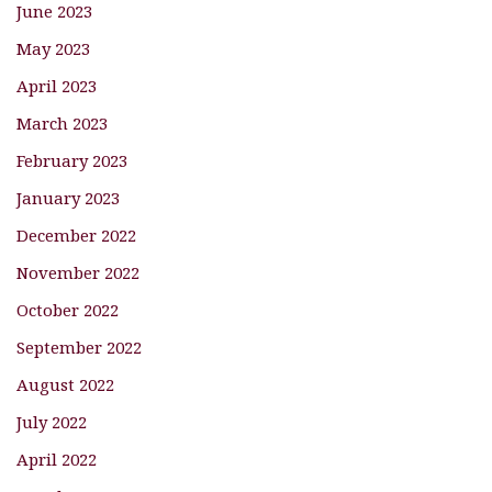
June 2023
May 2023
April 2023
March 2023
February 2023
January 2023
December 2022
November 2022
October 2022
September 2022
August 2022
July 2022
April 2022