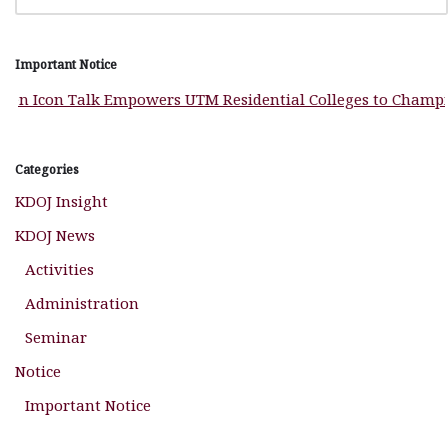
Important Notice
 Talk Empowers UTM Residential Colleges to Champion Campu
Categories
KDOJ Insight
KDOJ News
Activities
Administration
Seminar
Notice
Important Notice