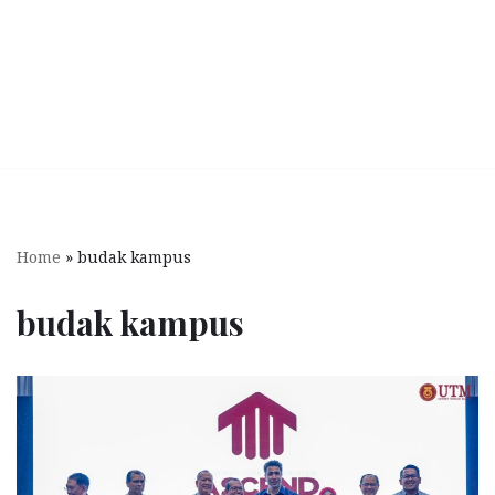
Home
»
budak kampus
budak kampus