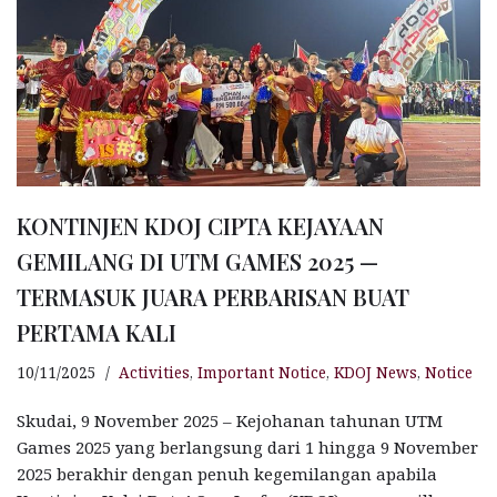
KONTINJEN KDOJ CIPTA KEJAYAAN
GEMILANG DI UTM GAMES 2025 —
TERMASUK JUARA PERBARISAN BUAT
PERTAMA KALI
10/11/2025
Activities
,
Important Notice
,
KDOJ News
,
Notice
Skudai, 9 November 2025 – Kejohanan tahunan UTM
Games 2025 yang berlangsung dari 1 hingga 9 November
2025 berakhir dengan penuh kegemilangan apabila