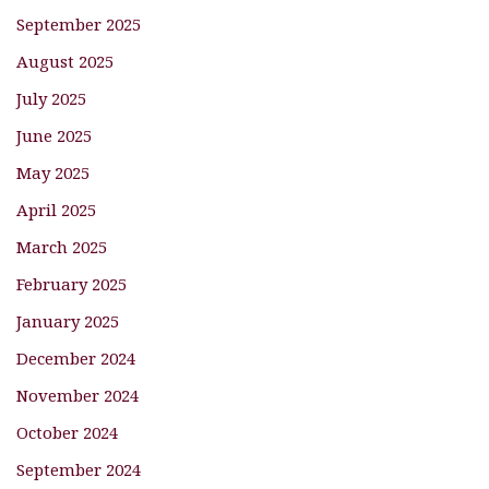
September 2025
August 2025
July 2025
June 2025
May 2025
April 2025
March 2025
February 2025
January 2025
December 2024
November 2024
October 2024
September 2024