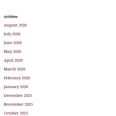
Archives
August 2026
July 2026
June 2026
May 2026
April 2026
March 2026
February 2026
January 2026
December 2025
November 2025
October 2025