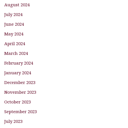
August 2024
July 2024
June 2024
May 2024
April 2024
March 2024
February 2024
January 2024
December 2023
November 2023
October 2023
September 2023
July 2023